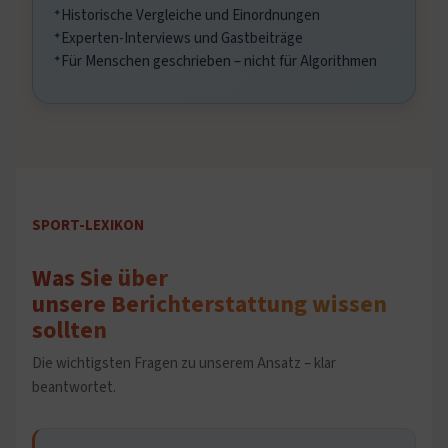
Historische Vergleiche und Einordnungen
Experten-Interviews und Gastbeiträge
Für Menschen geschrieben – nicht für Algorithmen
SPORT-LEXIKON
Was Sie über
unsere Berichterstattung wissen
sollten
Die wichtigsten Fragen zu unserem Ansatz – klar
beantwortet.