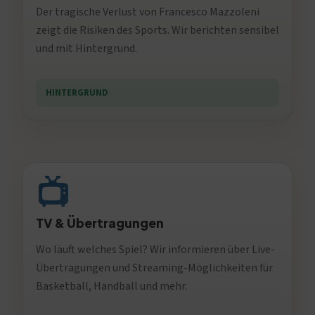
Der tragische Verlust von Francesco Mazzoleni
zeigt die Risiken des Sports. Wir berichten sensibel
und mit Hintergrund.
HINTERGRUND
📺
TV & Übertragungen
Wo läuft welches Spiel? Wir informieren über Live-
Übertragungen und Streaming-Möglichkeiten für
Basketball, Handball und mehr.