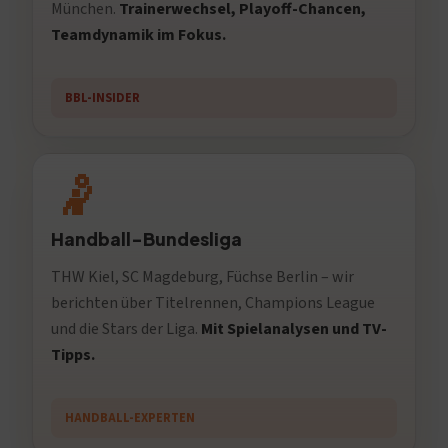
München.
Trainerwechsel, Playoff-Chancen,
Teamdynamik im Fokus.
BBL-INSIDER
🤾
Handball-Bundesliga
THW Kiel, SC Magdeburg, Füchse Berlin – wir
berichten über Titelrennen, Champions League
und die Stars der Liga.
Mit Spielanalysen und TV-
Tipps.
HANDBALL-EXPERTEN