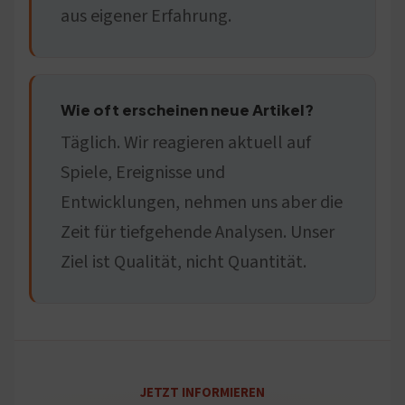
aus eigener Erfahrung.
Wie oft erscheinen neue Artikel?
Täglich. Wir reagieren aktuell auf
Spiele, Ereignisse und
Entwicklungen, nehmen uns aber die
Zeit für tiefgehende Analysen. Unser
Ziel ist Qualität, nicht Quantität.
JETZT INFORMIEREN