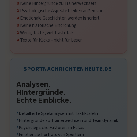
Keine Hintergründe zu Trainerwechseln
Psychologische Aspekte bleiben außen vor
Emotionale Geschichten werden ignoriert
Keine historische Einordnung
Wenig Taktik, viel Trash-Talk
Texte für Klicks – nicht für Leser
SPORTNACHRICHTENHEUTE.DE
Analysen.
Hintergründe.
Echte Einblicke.
Detaillierte Spielanalysen mit Taktiktafeln
Hintergründe zu Trainerwechseln und Teamdynamik
Psychologische Faktoren im Fokus
Emotionale Porträts von Sportlern