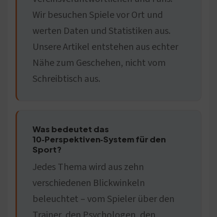
Wir besuchen Spiele vor Ort und
werten Daten und Statistiken aus.
Unsere Artikel entstehen aus echter
Nähe zum Geschehen, nicht vom
Schreibtisch aus.
Was bedeutet das
10‑Perspektiven‑System für den
Sport?
Jedes Thema wird aus zehn
verschiedenen Blickwinkeln
beleuchtet – vom Spieler über den
Trainer, den Psychologen, den