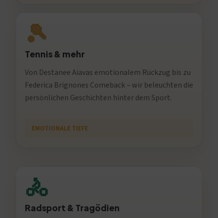
🎾
Tennis & mehr
Von Destanee Aiavas emotionalem Rückzug bis zu
Federica Brignones Comeback – wir beleuchten die
persönlichen Geschichten hinter dem Sport.
EMOTIONALE TIEFE
🚴
Radsport & Tragödien