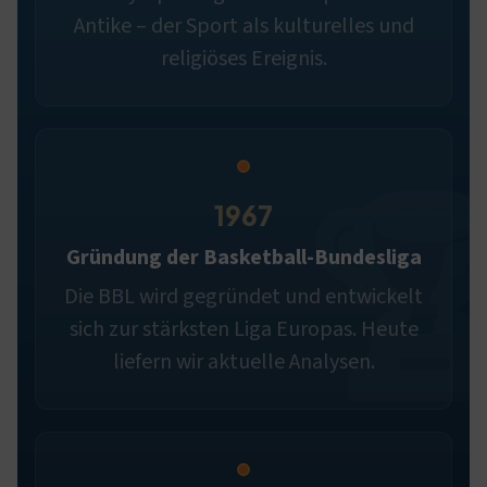
Antike – der Sport als kulturelles und
religiöses Ereignis.
1967
Gründung der Basketball-Bundesliga
Die BBL wird gegründet und entwickelt
sich zur stärksten Liga Europas. Heute
liefern wir aktuelle Analysen.