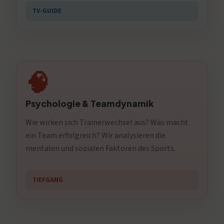
TV-GUIDE
🧠
Psychologie & Teamdynamik
Wie wirken sich Trainerwechsel aus? Was macht
ein Team erfolgreich? Wir analysieren die
mentalen und sozialen Faktoren des Sports.
TIEFGANG