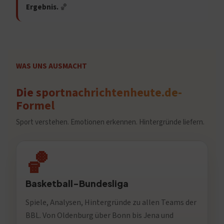
Ergebnis.
🏀
WAS UNS AUSMACHT
Die sportnachrichtenheute.de-
Formel
Sport verstehen. Emotionen erkennen. Hintergründe liefern.
🏀
Basketball-Bundesliga
Spiele, Analysen, Hintergründe zu allen Teams der
BBL. Von Oldenburg über Bonn bis Jena und