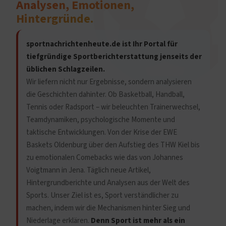
Analysen, Emotionen,
Hintergründe.
sportnachrichtenheute.de ist Ihr Portal für
tiefgründige Sportberichterstattung jenseits der
üblichen Schlagzeilen.
Wir liefern nicht nur Ergebnisse, sondern analysieren
die Geschichten dahinter. Ob Basketball, Handball,
Tennis oder Radsport – wir beleuchten Trainerwechsel,
Teamdynamiken, psychologische Momente und
taktische Entwicklungen. Von der Krise der EWE
Baskets Oldenburg über den Aufstieg des THW Kiel bis
zu emotionalen Comebacks wie das von Johannes
Voigtmann in Jena. Täglich neue Artikel,
Hintergrundberichte und Analysen aus der Welt des
Sports. Unser Ziel ist es, Sport verständlicher zu
machen, indem wir die Mechanismen hinter Sieg und
Niederlage erklären.
Denn Sport ist mehr als ein