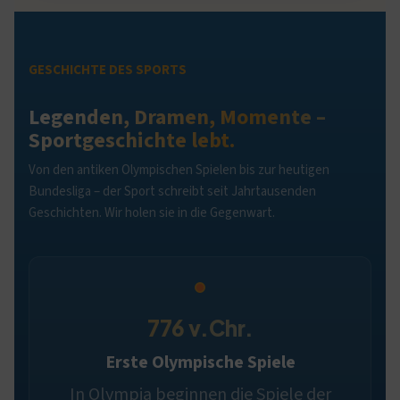
GESCHICHTE DES SPORTS
Legenden, Dramen, Momente –
Sportgeschichte lebt.
Von den antiken Olympischen Spielen bis zur heutigen
Bundesliga – der Sport schreibt seit Jahrtausenden
Geschichten. Wir holen sie in die Gegenwart.
776 v.Chr.
Erste Olympische Spiele
In Olympia beginnen die Spiele der