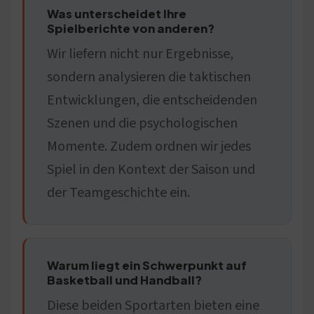
Was unterscheidet Ihre
Spielberichte von anderen?
Wir liefern nicht nur Ergebnisse,
sondern analysieren die taktischen
Entwicklungen, die entscheidenden
Szenen und die psychologischen
Momente. Zudem ordnen wir jedes
Spiel in den Kontext der Saison und
der Teamgeschichte ein.
Warum liegt ein Schwerpunkt auf
Basketball und Handball?
Diese beiden Sportarten bieten eine