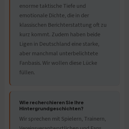
enorme taktische Tiefe und
emotionale Dichte, die in der
klassischen Berichterstattung oft zu
kurz kommt. Zudem haben beide
Ligen in Deutschland eine starke,
aber manchmal unterbelichtete
Fanbasis. Wir wollen diese Lücke
füllen.
Wie recherchieren Sie Ihre
Hintergrundgeschichten?
Wir sprechen mit Spielern, Trainern,
Vereinsverantwortlichen und Fans.