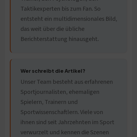
Taktikexperten bis zum Fan. So
entsteht ein multidimensionales Bild,
das weit über die übliche
Berichterstattung hinausgeht.
Wer schreibt die Artikel?
Unser Team besteht aus erfahrenen
Sportjournalisten, ehemaligen
Spielern, Trainern und
Sportwissenschaftlern. Viele von
ihnen sind seit Jahrzehnten im Sport
verwurzelt und kennen die Szenen