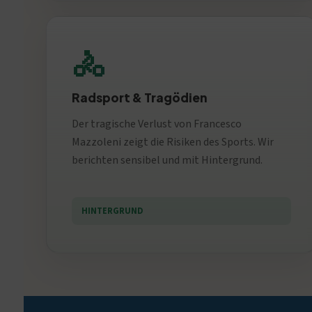
🚴
Radsport & Tragödien
Der tragische Verlust von Francesco
Mazzoleni zeigt die Risiken des Sports. Wir
berichten sensibel und mit Hintergrund.
HINTERGRUND