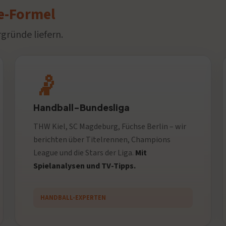
e-Formel
gründe liefern.
🤾
Handball-Bundesliga
THW Kiel, SC Magdeburg, Füchse Berlin – wir
berichten über Titelrennen, Champions
League und die Stars der Liga.
Mit
Spielanalysen und TV-Tipps.
HANDBALL-EXPERTEN