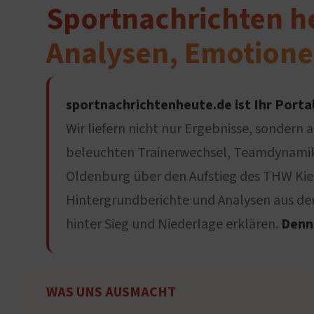
Sportnachrichten h
Analysen, Emotione
sportnachrichtenheute.de ist Ihr Portal
Wir liefern nicht nur Ergebnisse, sondern 
beleuchten Trainerwechsel, Teamdynamike
Oldenburg über den Aufstieg des THW Kiel
Hintergrundberichte und Analysen aus der 
hinter Sieg und Niederlage erklären.
Denn 
WAS UNS AUSMACHT