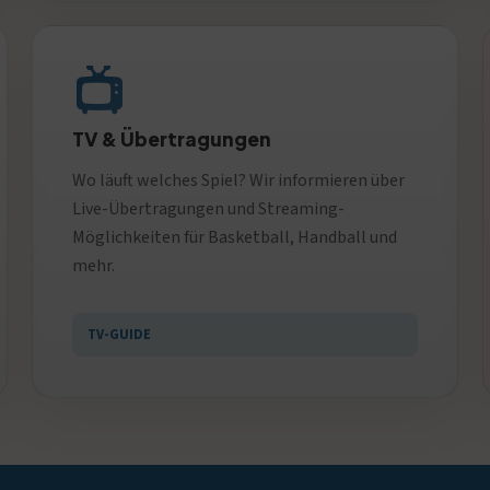
📺
TV & Übertragungen
Wo läuft welches Spiel? Wir informieren über
Live-Übertragungen und Streaming-
Möglichkeiten für Basketball, Handball und
mehr.
TV-GUIDE