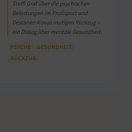
Steffi Graf über die psychischen
Belastungen im Profisport und
Destanee Aiavas mutigen Rückzug –
ein Dialog über mentale Gesundheit.
PSYCHE
GESUNDHEIT
RÜCKZUG