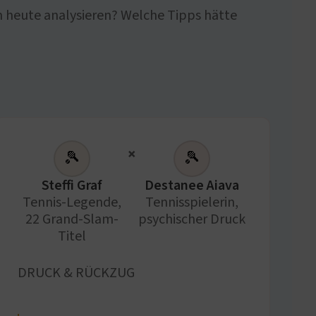
 heute analysieren? Welche Tipps hätte
×
🎾
🎾
Steffi Graf
Destanee Aiava
Tennis-Legende,
Tennisspielerin,
22 Grand-Slam-
psychischer Druck
Titel
DRUCK & RÜCKZUG