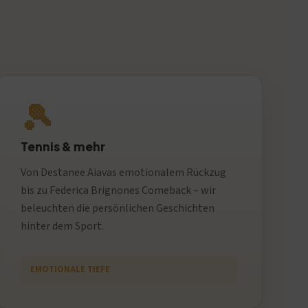
🎾
Tennis & mehr
Von Destanee Aiavas emotionalem Rückzug
bis zu Federica Brignones Comeback – wir
beleuchten die persönlichen Geschichten
hinter dem Sport.
EMOTIONALE TIEFE