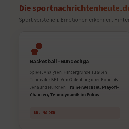
Die sportnachrichtenheute.d
Sport verstehen. Emotionen erkennen. Hinter
🏀
Basketball-Bundesliga
Spiele, Analysen, Hintergründe zu allen
Teams der BBL. Von Oldenburg über Bonn bis
Jena und München.
Trainerwechsel, Playoff-
Chancen, Teamdynamik im Fokus.
BBL-INSIDER