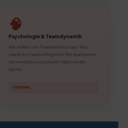
🧠
Psychologie & Teamdynamik
Wie wirken sich Trainerwechsel aus? Was
macht ein Team erfolgreich? Wir analysieren
die mentalen und sozialen Faktoren des
Sports.
TIEFGANG