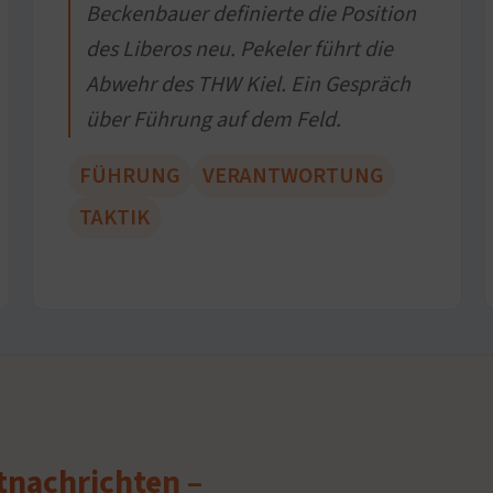
Beckenbauer definierte die Position
des Liberos neu. Pekeler führt die
Abwehr des THW Kiel. Ein Gespräch
über Führung auf dem Feld.
FÜHRUNG
VERANTWORTUNG
TAKTIK
rtnachrichten –