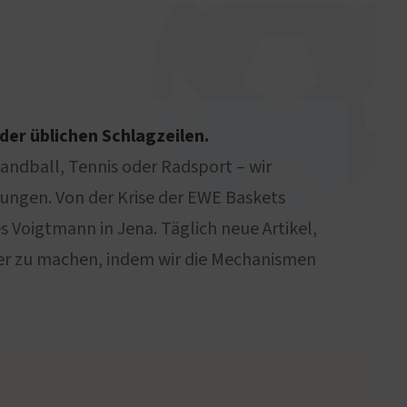
der üblichen Schlagzeilen.
Handball, Tennis oder Radsport – wir
ngen. Von der Krise der EWE Baskets
Voigtmann in Jena. Täglich neue Artikel,
cher zu machen, indem wir die Mechanismen